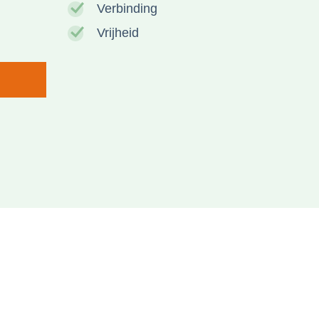
Verbinding
Vrijheid