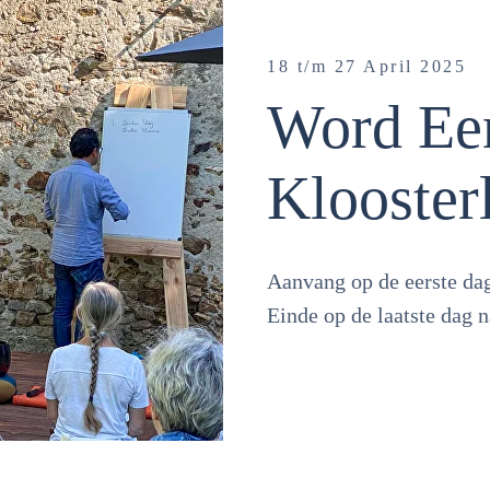
18 t/m 27 April 2025
Word Ee
Klooster
Aanvang op de eerste da
Einde op de laatste dag 