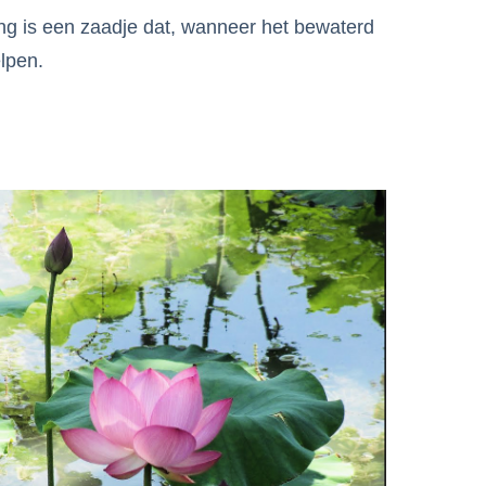
g is een zaadje dat, wanneer het bewaterd
elpen.