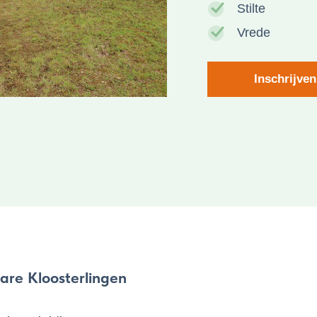
Stilte
Vrede
Inschrijven
are Kloosterlingen