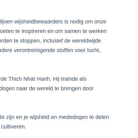
miljoen wijsheidbewaarders is nodig om onze
oeten te inspireren en om samen te werken
en te stoppen, inclusief de wereldwijde
dere verontreinigende stoffen voor lucht,
de Thich Nhat Hanh. Hij trainde als
dedogen naar de wereld te brengen door
 te zijn en je wijsheid en mededogen te delen
cultiveren.