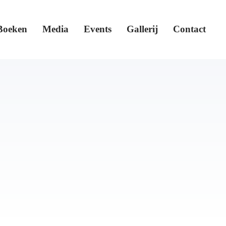
Boeken
Media
Events
Gallerij
Contact