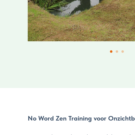
No Word Zen Training voor Onzichtb