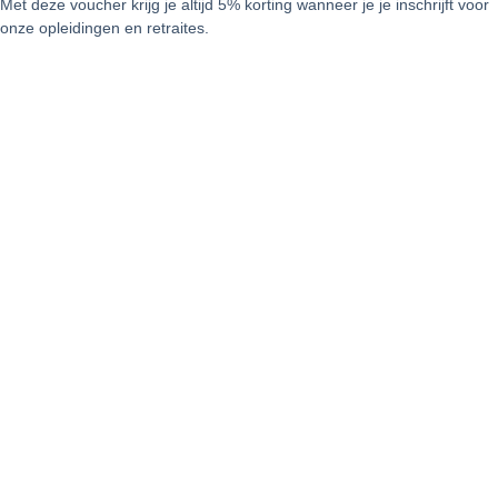
Met deze voucher krijg je altijd 5% korting wanneer je je inschrijft voor
onze opleidingen en retraites.