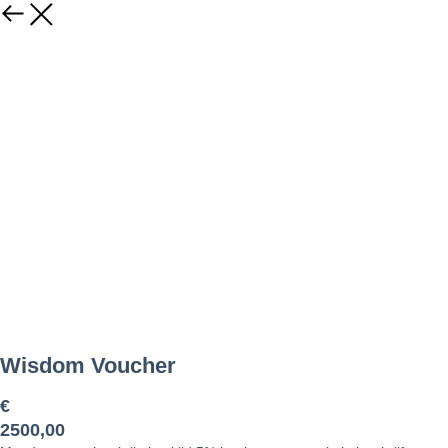
Wisdom Voucher
€
2500,00